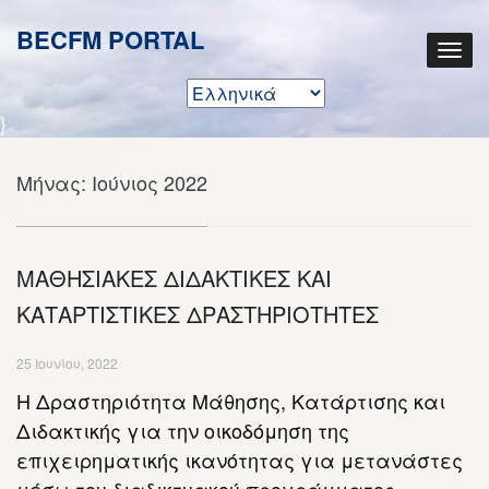
BECFM PORTAL
}
Μήνας:
Ιούνιος 2022
ΜΑΘΗΣΙΑΚΕΣ ΔΙΔΑΚΤΙΚΕΣ ΚΑΙ
ΚΑΤΑΡΤΙΣΤΙΚΕΣ ΔΡΑΣΤΗΡΙΟΤΗΤΕΣ
25 Ιουνίου, 2022
Η Δραστηριότητα Μάθησης, Κατάρτισης και
Διδακτικής για την οικοδόμηση της
επιχειρηματικής ικανότητας για μετανάστες