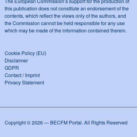
The European Commission’s support for the production of
this publication does not constitute an endorsement of the
contents, which reflect the views only of the authors, and
the Commission cannot be held responsible for any use
which may be made of the information contained therein.
Cookie Policy (EU)
Disclaimer
GDPR
Contact / Imprint
Privacy Statement
Copyright © 2026 — BECFM Portal. All Rights Reserved