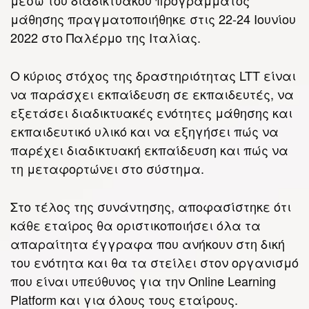
μέσω του διαδικτυακού προγράμματος
μάθησης πραγματοποιήθηκε στις 22-24 Ιουνίου
2022 στο Παλέρμο της Ιταλίας.
Ο κύριος στόχος της δραστηριότητας LTT είναι
να παράσχει εκπαίδευση σε εκπαιδευτές, να
εξετάσει διαδικτυακές ενότητες μάθησης και
εκπαιδευτικό υλικό και να εξηγήσει πώς να
παρέχει διαδικτυακή εκπαίδευση και πώς να
τη μεταφορτώνει στο σύστημα.
Στο τέλος της συνάντησης, αποφασίστηκε ότι
κάθε εταίρος θα οριστικοποιήσει όλα τα
απαραίτητα έγγραφα που ανήκουν στη δική
του ενότητα και θα τα στείλει στον οργανισμό
που είναι υπεύθυνος για την Online Learning
Platform και για όλους τους εταίρους.