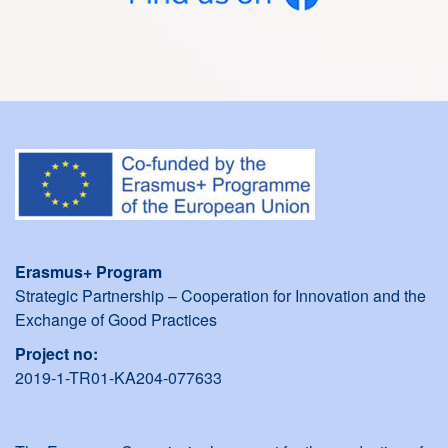
Erasmus+ Program
Strategic Partnership – Cooperation for Innovation and the
Exchange of Good Practices
Project no:
2019-1-TR01-KA204-077633