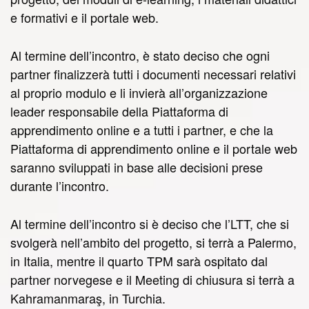
e formativi e il portale web.
Al termine dell’incontro, è stato deciso che ogni
partner finalizzerà tutti i documenti necessari relativi
al proprio modulo e li invierà all’organizzazione
leader responsabile della Piattaforma di
apprendimento online e a tutti i partner, e che la
Piattaforma di apprendimento online e il portale web
saranno sviluppati in base alle decisioni prese
durante l’incontro.
Al termine dell’incontro si è deciso che l’LTT, che si
svolgerà nell’ambito del progetto, si terrà a Palermo,
in Italia, mentre il quarto TPM sarà ospitato dal
partner norvegese e il Meeting di chiusura si terrà a
Kahramanmaraş, in Turchia.