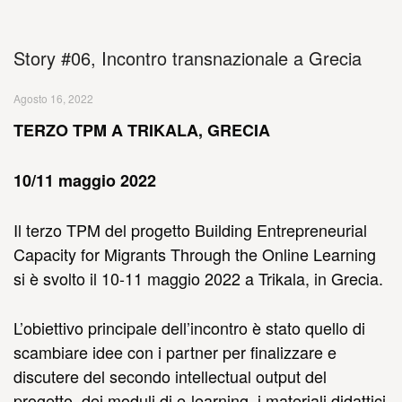
Story #06, Incontro transnazionale a Grecia
Agosto 16, 2022
TERZO TPM A TRIKALA, GRECIA
10/11 maggio 2022
Il terzo TPM del progetto Building Entrepreneurial
Capacity for Migrants Through the Online Learning
si è svolto il 10-11 maggio 2022 a Trikala, in Grecia.
L’obiettivo principale dell’incontro è stato quello di
scambiare idee con i partner per finalizzare e
discutere del secondo intellectual output del
progetto, dei moduli di e-learning, i materiali didattici