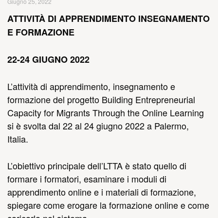
Giugno 25, 2022
ATTIVITÀ DI APPRENDIMENTO INSEGNAMENTO
E FORMAZIONE
22-24 GIUGNO 2022
L’attività di apprendimento, insegnamento e
formazione del progetto Building Entrepreneurial
Capacity for Migrants Through the Online Learning
si è svolta dal 22 al 24 giugno 2022 a Palermo,
Italia.
L’obiettivo principale dell’LTTA è stato quello di
formare i formatori, esaminare i moduli di
apprendimento online e i materiali di formazione,
spiegare come erogare la formazione online e come