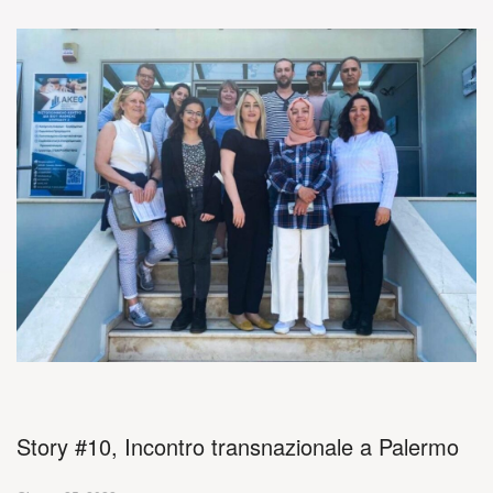
Story #10, Incontro transnazionale a Palermo