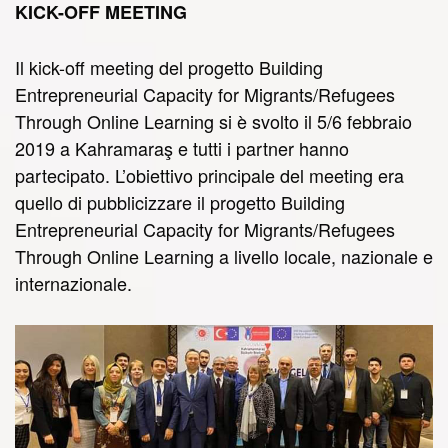
KICK-OFF MEETING
Il kick-off meeting del progetto Building
Entrepreneurial Capacity for Migrants/Refugees
Through Online Learning si è svolto il 5/6 febbraio
2019 a Kahramaraş e tutti i partner hanno
partecipato. L’obiettivo principale del meeting era
quello di pubblicizzare il progetto Building
Entrepreneurial Capacity for Migrants/Refugees
Through Online Learning a livello locale, nazionale e
internazionale.