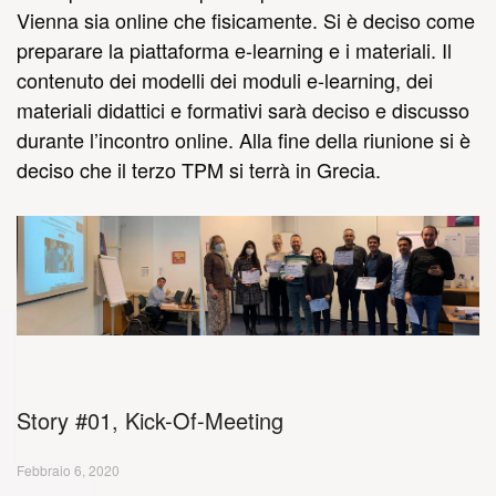
Vienna sia online che fisicamente. Si è deciso come
preparare la piattaforma e-learning e i materiali. Il
contenuto dei modelli dei moduli e-learning, dei
materiali didattici e formativi sarà deciso e discusso
durante l’incontro online. Alla fine della riunione si è
deciso che il terzo TPM si terrà in Grecia.
Story #01, Kick-Of-Meeting
Febbraio 6, 2020