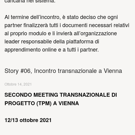
caricarla nel sistema.
Al termine dell’incontro, è stato deciso che ogni
partner finalizzerà tutti i documenti necessari relativi
al proprio modulo e li invierà all’organizzazione
leader responsabile della piattaforma di
apprendimento online e a tutti i partner.
Story #06, Incontro transnazionale a Vienna
Ottobre 14, 2021
SECONDO MEETING TRANSNAZIONALE DI
PROGETTO (TPM) A VIENNA
12/13 ottobre 2021