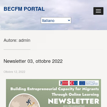
BECFM PORTAL
}
Autore:
admin
Newsletter 03, ottobre 2022
Ottobre 12, 2022