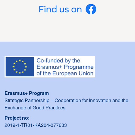
Erasmus+ Program
Strategic Partnership – Cooperation for Innovation and the
Exchange of Good Practices
Project no:
2019-1-TR01-KA204-077633