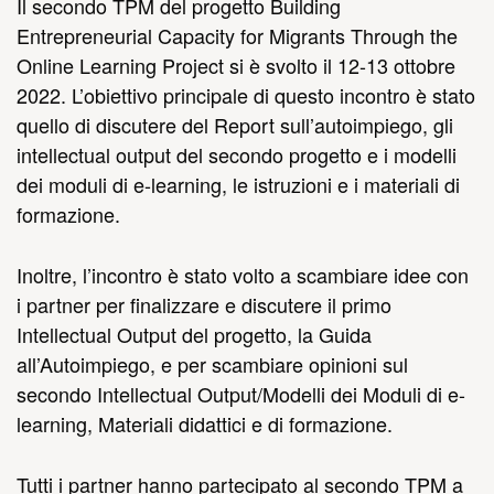
Il secondo TPM del progetto Building
Entrepreneurial Capacity for Migrants Through the
Online Learning Project si è svolto il 12-13 ottobre
2022. L’obiettivo principale di questo incontro è stato
quello di discutere del Report sull’autoimpiego, gli
intellectual output del secondo progetto e i modelli
dei moduli di e-learning, le istruzioni e i materiali di
formazione.
Inoltre, l’incontro è stato volto a scambiare idee con
i partner per finalizzare e discutere il primo
Intellectual Output del progetto, la Guida
all’Autoimpiego, e per scambiare opinioni sul
secondo Intellectual Output/Modelli dei Moduli di e-
learning, Materiali didattici e di formazione.
Tutti i partner hanno partecipato al secondo TPM a