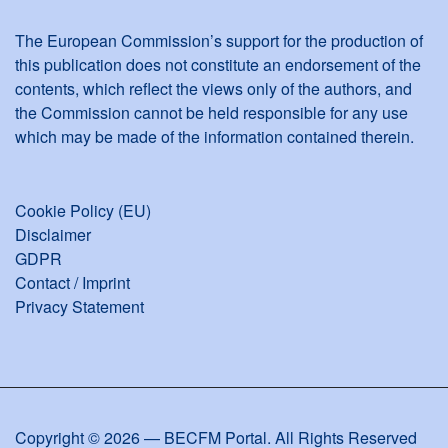
The European Commission’s support for the production of
this publication does not constitute an endorsement of the
contents, which reflect the views only of the authors, and
the Commission cannot be held responsible for any use
which may be made of the information contained therein.
Cookie Policy (EU)
Disclaimer
GDPR
Contact / Imprint
Privacy Statement
Copyright © 2026 — BECFM Portal. All Rights Reserved